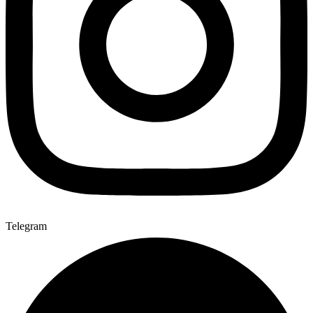
Telegram