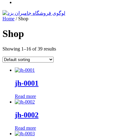
Home
/ Shop
Shop
Showing 1–16 of 39 results
jh-0001
Read more
jh-0002
Read more