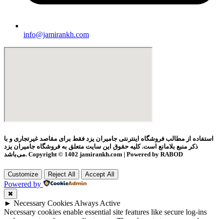
info@jamirankh.com
استفاده از مطالب فروشگاه اینترنتی جامیران یزد فقط برای مقاصد غیرتجاری و با
ذکر منبع بلامانع است. کلیه حقوق این سایت متعلق به فروشگاه جامیران یزد
می‌باشد. Copyright © 1402 jamirankh.com | Powered by RABOD
Customize
Reject All
Accept All
Powered by
✖
►
Necessary Cookies
Always Active
Necessary cookies enable essential site features like secure log-ins