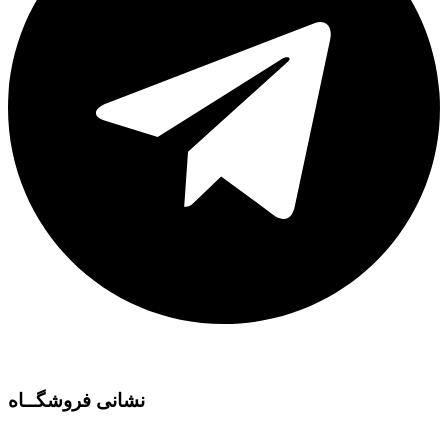
نشانی فروشگــاه