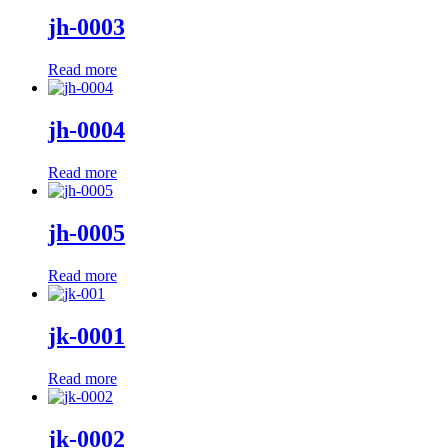
jh-0003
Read more
jh-0004
Read more
jh-0005
Read more
jk-0001
Read more
jk-0002