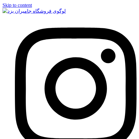
Skip to content