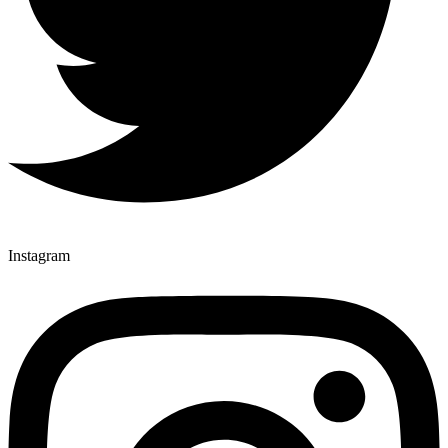
Instagram