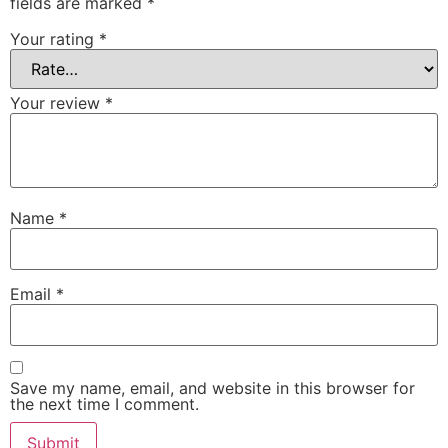
fields are marked
*
Your rating
*
Your review
*
Name
*
Email
*
Save my name, email, and website in this browser for
the next time I comment.