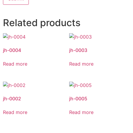
Related products
jh-0004
jh-0003
Read more
Read more
jh-0002
jh-0005
Read more
Read more