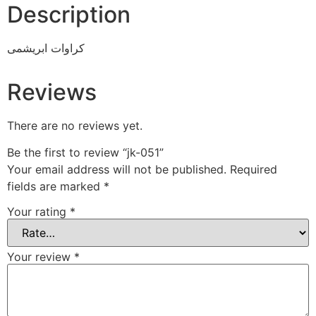
Description
کراوات ابریشمی
Reviews
There are no reviews yet.
Be the first to review “jk-051”
Your email address will not be published.
Required
fields are marked
*
Your rating
*
Your review
*