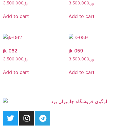
3.500.000
﷼
3.500.000
﷼
Add to cart
Add to cart
jk-062
jk-059
3.500.000
﷼
3.500.000
﷼
Add to cart
Add to cart