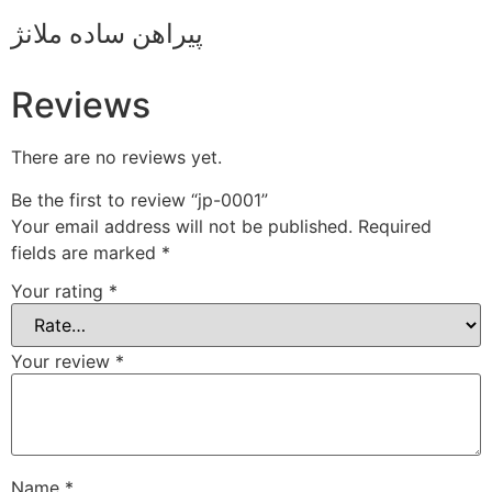
پیراهن ساده ملانژ
Reviews
There are no reviews yet.
Be the first to review “jp-0001”
Your email address will not be published.
Required
fields are marked
*
Your rating
*
Your review
*
Name
*