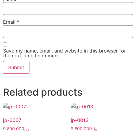
Email
*
Save my name, email, and website in this browser for
the next time I comment.
Related products
jp-0007
jp-0013
9.800.000
﷼
9.800.000
﷼