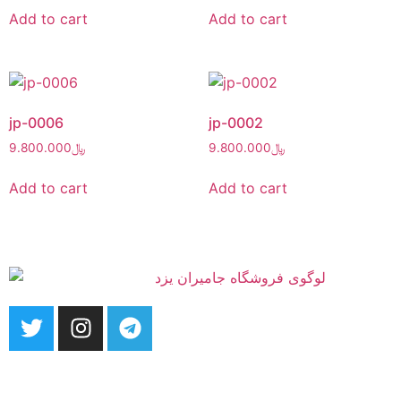
Add to cart
Add to cart
jp-0006
jp-0002
9.800.000
﷼
9.800.000
﷼
Add to cart
Add to cart