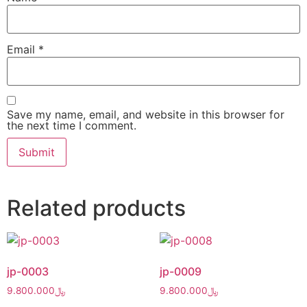
Email
*
Save my name, email, and website in this browser for
the next time I comment.
Related products
jp-0003
jp-0009
9.800.000
﷼
9.800.000
﷼