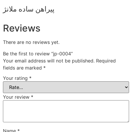
پیراهن ساده ملانژ
Reviews
There are no reviews yet.
Be the first to review “jp-0004”
Your email address will not be published.
Required
fields are marked
*
Your rating
*
Your review
*
Name
*