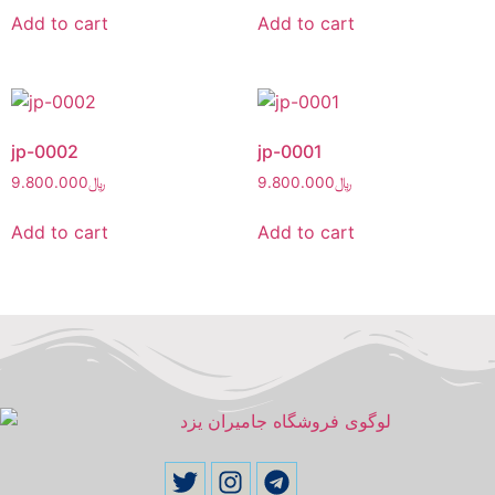
Add to cart
Add to cart
jp-0002
jp-0001
9.800.000
﷼
9.800.000
﷼
Add to cart
Add to cart