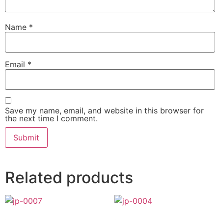
Name
*
Email
*
Save my name, email, and website in this browser for
the next time I comment.
Related products