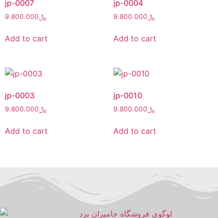
jp-0007
jp-0004
9.800.000
﷼
9.800.000
﷼
Add to cart
Add to cart
jp-0003
jp-0010
9.800.000
﷼
9.800.000
﷼
Add to cart
Add to cart