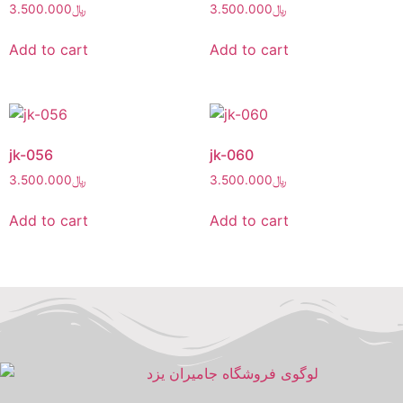
3.500.000
﷼
3.500.000
﷼
Add to cart
Add to cart
jk-056
jk-060
3.500.000
﷼
3.500.000
﷼
Add to cart
Add to cart