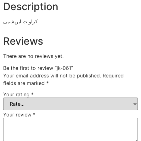
Description
کراوات ابریشمی
Reviews
There are no reviews yet.
Be the first to review “jk-061”
Your email address will not be published.
Required
fields are marked
*
Your rating
*
Your review
*