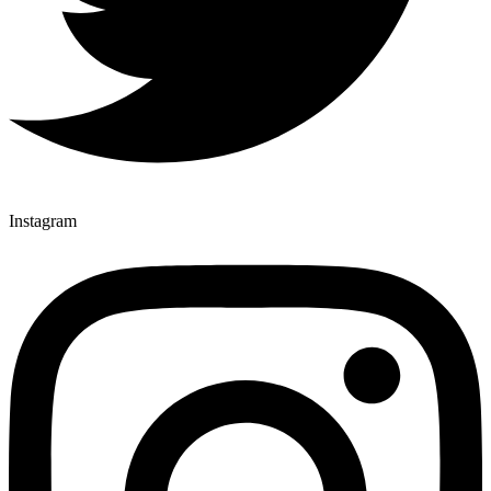
Instagram