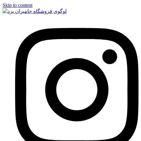
Skip to content