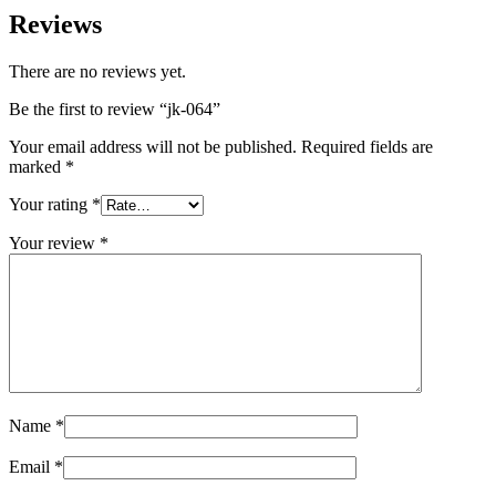
Reviews
There are no reviews yet.
Be the first to review “jk-064”
Your email address will not be published.
Required fields are
marked
*
Your rating
*
Your review
*
Name
*
Email
*