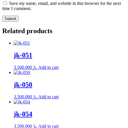
Save my name, email, and website in this browser for the next
time I comment.
Related products
jk-051
3.500.000
﷼
Add to cart
jk-050
3.500.000
﷼
Add to cart
jk-054
3.500.000
﷼
Add to cart