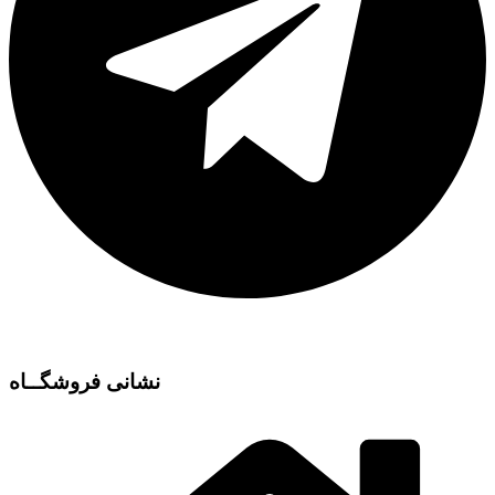
نشانی فروشگــاه