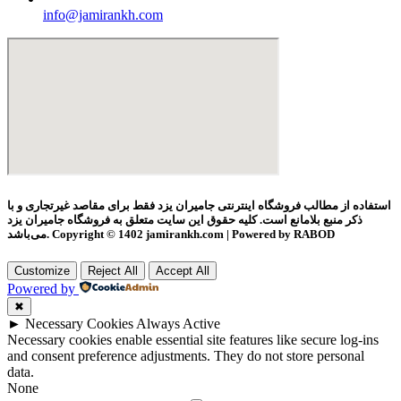
info@jamirankh.com
استفاده از مطالب فروشگاه اینترنتی جامیران یزد فقط برای مقاصد غیرتجاری و با
ذکر منبع بلامانع است. کلیه حقوق این سایت متعلق به فروشگاه جامیران یزد
می‌باشد. Copyright © 1402 jamirankh.com | Powered by RABOD
Customize
Reject All
Accept All
Powered by
✖
►
Necessary Cookies
Always Active
Necessary cookies enable essential site features like secure log-ins
and consent preference adjustments. They do not store personal
data.
None