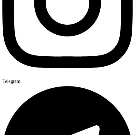
Telegram