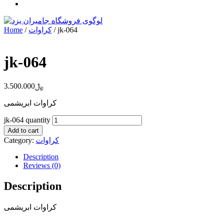
Home
/
کراوات
/ jk-064
jk-064
3.500.000
﷼
کراوات ابریشمی
jk-064 quantity
Add to cart
Category:
کراوات
Description
Reviews (0)
Description
کراوات ابریشمی