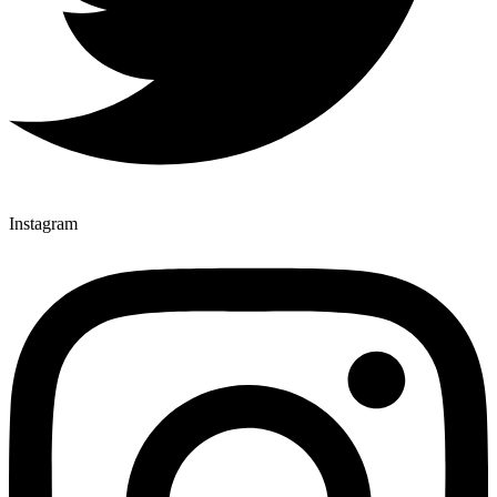
Instagram