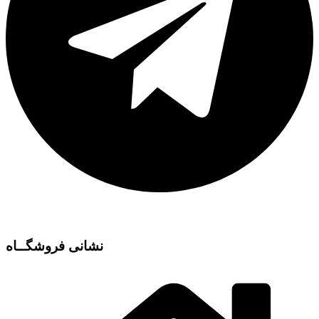
نشانی فروشگــاه