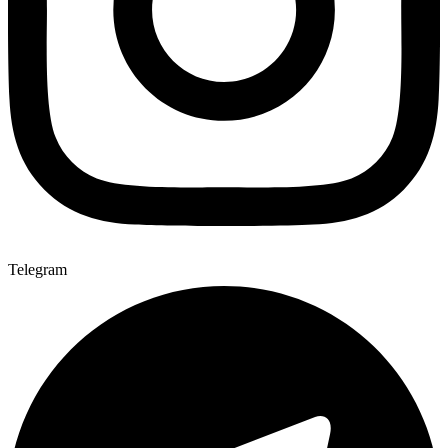
Telegram