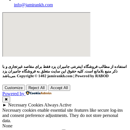
info@jamirankh.com
استفاده از مطالب فروشگاه اینترنتی جامیران یزد فقط برای مقاصد غیرتجاری و با
ذکر منبع بلامانع است. کلیه حقوق این سایت متعلق به فروشگاه جامیران یزد
می‌باشد. Copyright © 1402 jamirankh.com | Powered by RABOD
Customize
Reject All
Accept All
Powered by
✖
►
Necessary Cookies
Always Active
Necessary cookies enable essential site features like secure log-ins
and consent preference adjustments. They do not store personal
data.
None