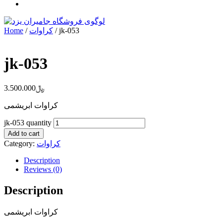
Home
/
کراوات
/ jk-053
jk-053
3.500.000
﷼
کراوات ابریشمی
jk-053 quantity
Add to cart
Category:
کراوات
Description
Reviews (0)
Description
کراوات ابریشمی