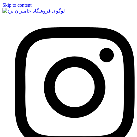
Skip to content