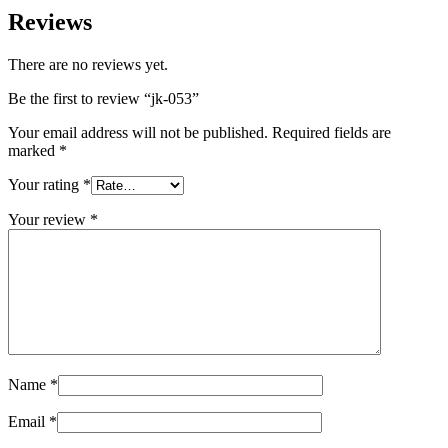
Reviews
There are no reviews yet.
Be the first to review “jk-053”
Your email address will not be published.
Required fields are
marked
*
Your rating
*
Your review
*
Name
*
Email
*