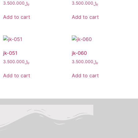
3.500.000
﷼
3.500.000
﷼
Add to cart
Add to cart
jk-051
jk-060
3.500.000
﷼
3.500.000
﷼
Add to cart
Add to cart