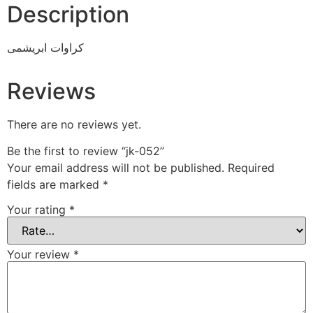
Description
کراوات ابریشمی
Reviews
There are no reviews yet.
Be the first to review “jk-052”
Your email address will not be published.
Required
fields are marked
*
Your rating
*
Your review
*