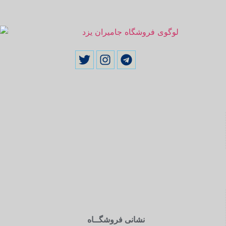
نشانی فروشگــاه