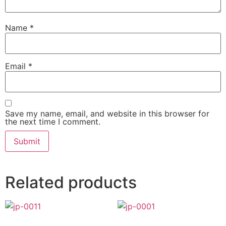
Name
*
Email
*
Save my name, email, and website in this browser for
the next time I comment.
Related products