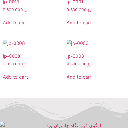
jp-0011
jp-0001
9.800.000
﷼
9.800.000
﷼
Add to cart
Add to cart
jp-0008
jp-0003
9.800.000
﷼
9.800.000
﷼
Add to cart
Add to cart