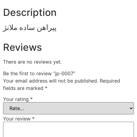
Description
پیراهن ساده ملانژ
Reviews
There are no reviews yet.
Be the first to review “jp-0007”
Your email address will not be published.
Required
fields are marked
*
Your rating
*
Your review
*