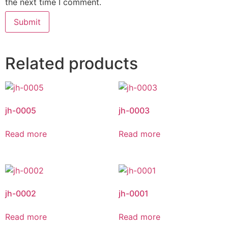
the next time I comment.
Related products
jh-0005
jh-0003
Read more
Read more
jh-0002
jh-0001
Read more
Read more