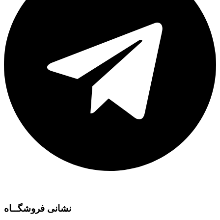
نشانی فروشگــاه