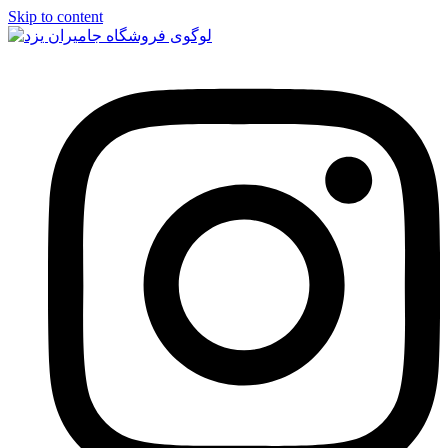
Skip to content