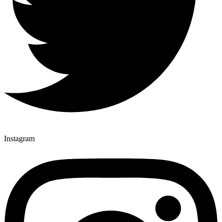
Instagram