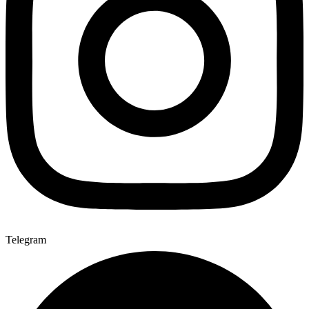
Telegram