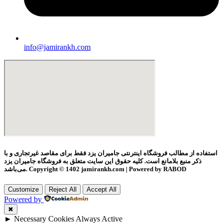
info@jamirankh.com
استفاده از مطالب فروشگاه اینترنتی جامیران یزد فقط برای مقاصد غیرتجاری و با
ذکر منبع بلامانع است. کلیه حقوق این سایت متعلق به فروشگاه جامیران یزد
می‌باشد. Copyright © 1402 jamirankh.com | Powered by RABOD
Customize
Reject All
Accept All
Powered by
✖
►
Necessary Cookies
Always Active