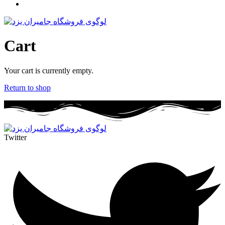
Cart
Your cart is currently empty.
Return to shop
Twitter