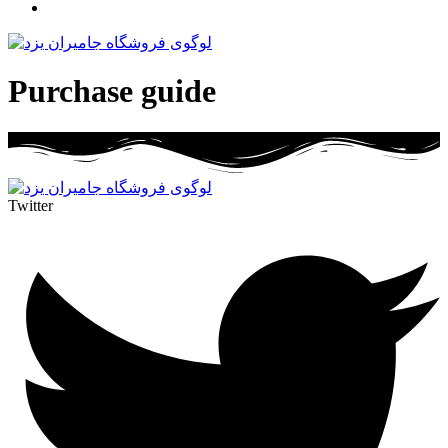
Purchase guide
Twitter