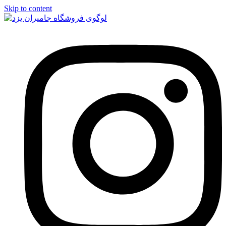
Skip to content