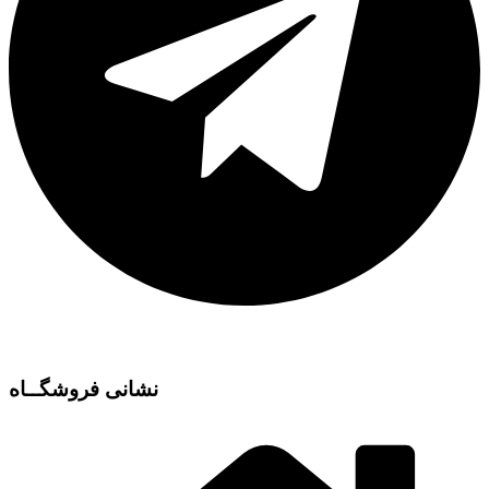
نشانی فروشگــاه