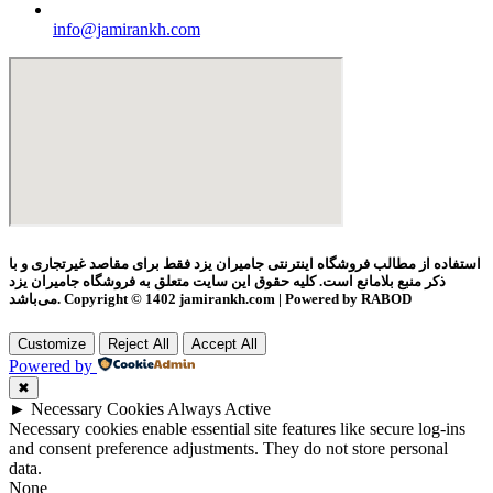
info@jamirankh.com
استفاده از مطالب فروشگاه اینترنتی جامیران یزد فقط برای مقاصد غیرتجاری و با
ذکر منبع بلامانع است. کلیه حقوق این سایت متعلق به فروشگاه جامیران یزد
می‌باشد. Copyright © 1402 jamirankh.com | Powered by RABOD
Customize
Reject All
Accept All
Powered by
✖
►
Necessary Cookies
Always Active
Necessary cookies enable essential site features like secure log-ins
and consent preference adjustments. They do not store personal
data.
None