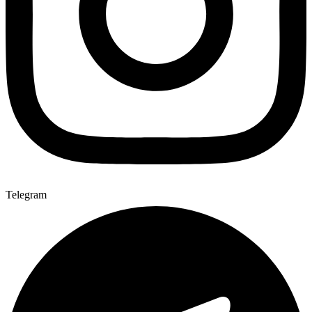
Telegram