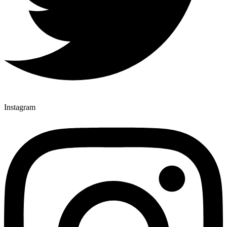
Instagram