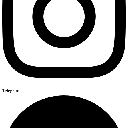
Telegram