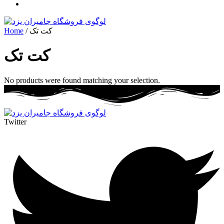
Home
/ کت تک
کت تک
No products were found matching your selection.
Twitter