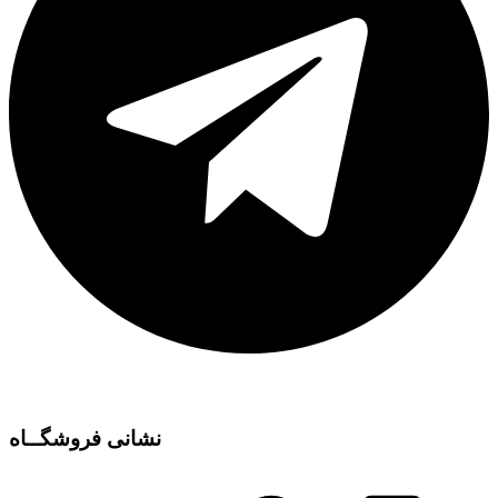
نشانی فروشگــاه