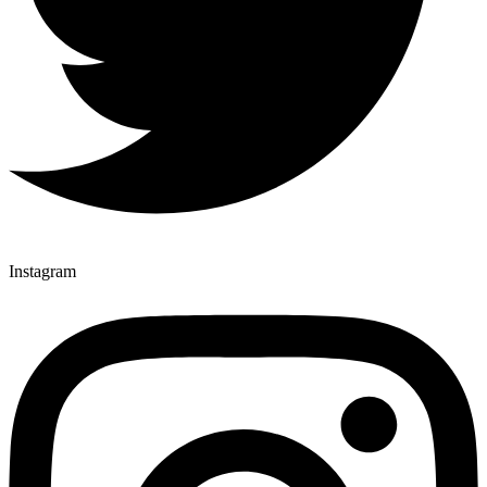
Instagram