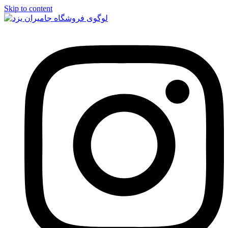
Skip to content