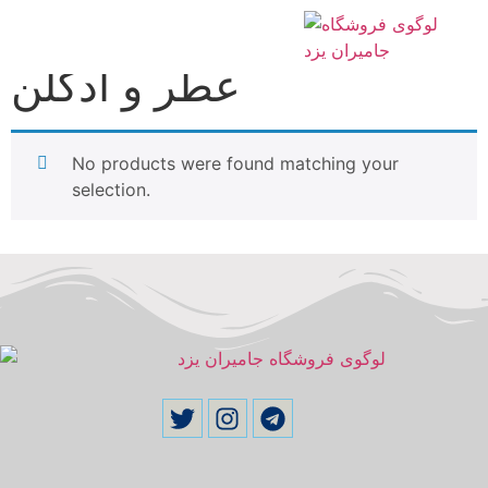
/ عطر و ادکلن
Home
عطر و ادکلن
No products were found matching your
selection.