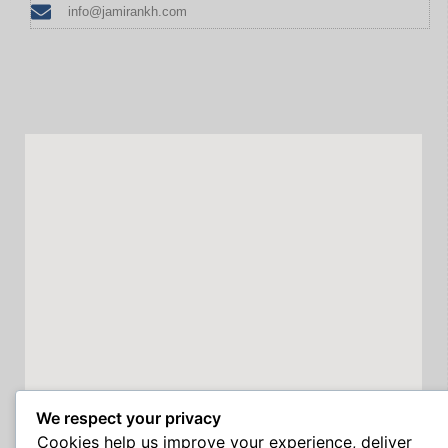
info@jamirankh.com
We respect your privacy
Cookies help us improve your experience, deliver