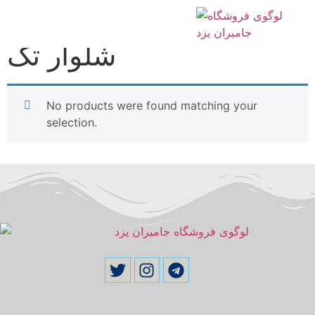
Home
/ شلوار تک
شلوار تک
No products were found matching your
selection.