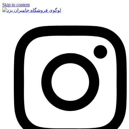
Skip to content