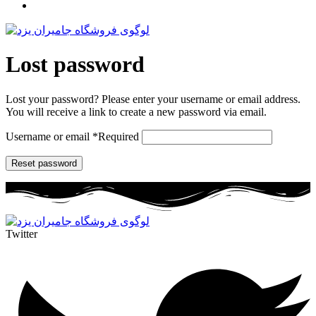
Lost password
Lost your password? Please enter your username or email address.
You will receive a link to create a new password via email.
Username or email
*
Required
Reset password
Twitter