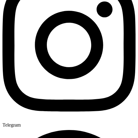
Telegram