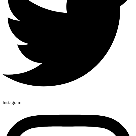
Instagram