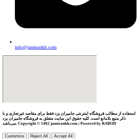
info@jamirankh.com
استفاده از مطالب فروشگاه اینترنتی جامیران یزد فقط برای مقاصد غیرتجاری و با
ذکر منبع بلامانع است. کلیه حقوق این سایت متعلق به فروشگاه جامیران یزد
می‌باشد. Copyright © 1402 jamirankh.com | Powered by RABOD
Customize
Reject All
Accept All