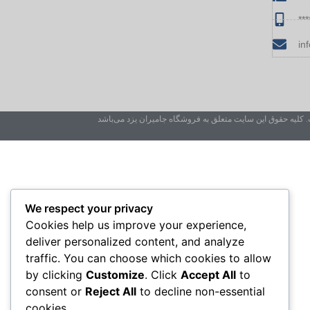
***
in
ر منبع بلامانع است. کلیه حقوق این سایت متعلق به فروشگاه جامیران یزد می‌باشد
We respect your privacy
Cookies help us improve your experience,
deliver personalized content, and analyze
traffic. You can choose which cookies to allow
by clicking
Customize
. Click
Accept All
to
consent or
Reject All
to decline non-essential
cookies.