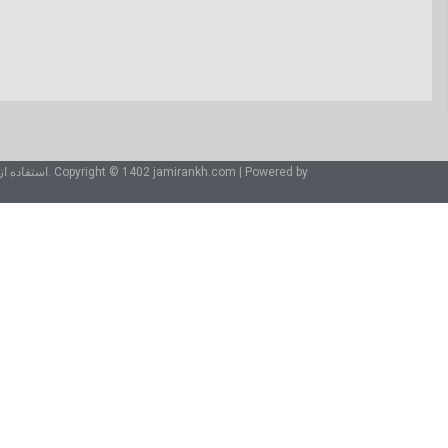
| Powered by